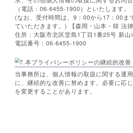
（電話：06-6455-1900）といたします。
(なお、受付時間は、9：00から17：00ま
ていただきます。)
【森岡・山本・韓 法
住所：大阪市北区堂島1丁目1番25号 新山
電話番号：06-6455-1900
当事務所は、個人情報の取扱に関する運
に、継続的な改善に努めます。必要に応
を変更することがあります。