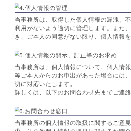
当事務所は、取得した個人情報の漏洩、
利用がないよう適切に管理します。また
き、ご本人の同意がない限り、個人情報
当事務所は、個人情報について、個人情
等ご本人からのお申出があった場合には
切に対応いたします。
詳しくは、以下のお問合わせ先までご連
当事務所の個人情報の取扱に関するご意
求、その他個人情報の取扱に関するお問