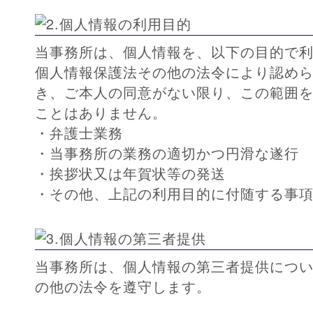
当事務所は、個人情報を、以下の目的で
個人情報保護法その他の法令により認め
き、ご本人の同意がない限り、この範囲
ことはありません。
・弁護士業務
・当事務所の業務の適切かつ円滑な遂行
・挨拶状又は年賀状等の発送
・その他、上記の利用目的に付随する事
当事務所は、個人情報の第三者提供につ
の他の法令を遵守します。