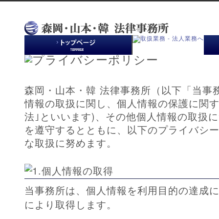
森岡・山本・韓 法律事務所（以下「当事
情報の取扱に関し、個人情報の保護に関す
法｣といいます)、その他個人情報の取扱
を遵守するとともに、以下のプライバシ
な取扱に努めます。
当事務所は、個人情報を利用目的の達成
により取得します。